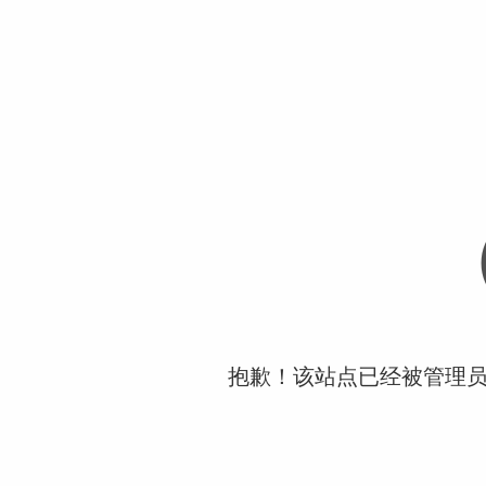
抱歉！该站点已经被管理