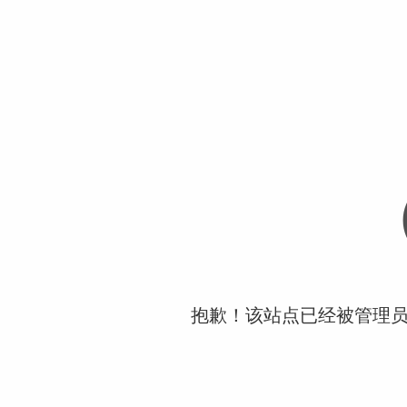
抱歉！该站点已经被管理