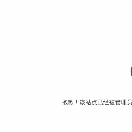
抱歉！该站点已经被管理