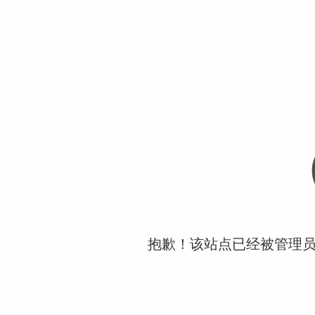
抱歉！该站点已经被管理