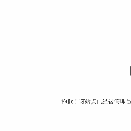
抱歉！该站点已经被管理