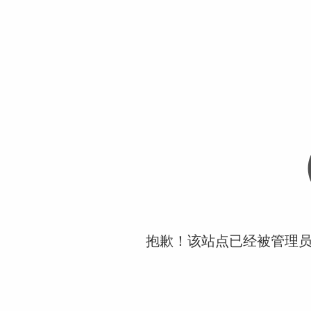
抱歉！该站点已经被管理