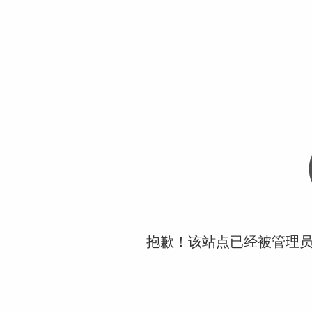
抱歉！该站点已经被管理