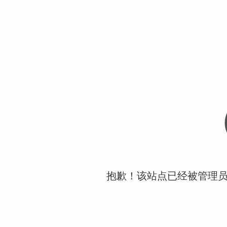
抱歉！该站点已经被管理