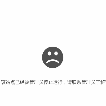
！该站点已经被管理员停止运行，请联系管理员了解