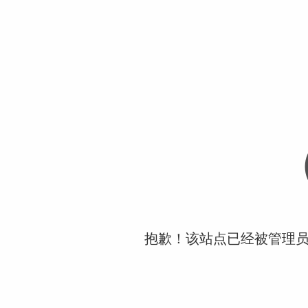
抱歉！该站点已经被管理