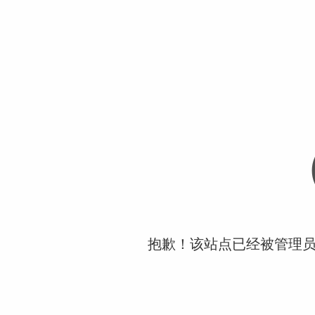
抱歉！该站点已经被管理