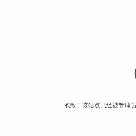
抱歉！该站点已经被管理