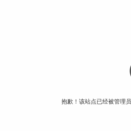
抱歉！该站点已经被管理