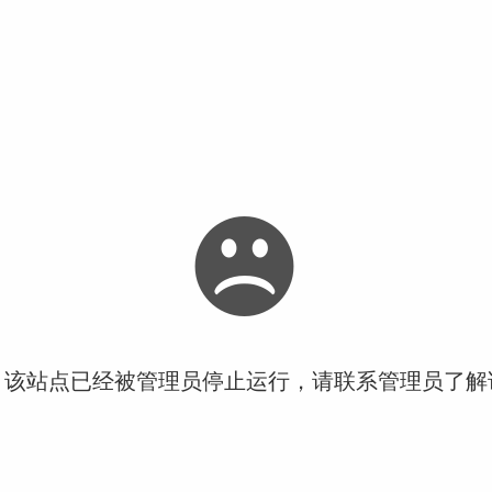
！该站点已经被管理员停止运行，请联系管理员了解