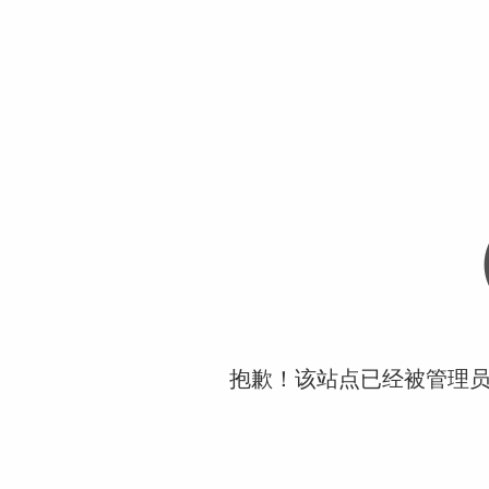
抱歉！该站点已经被管理