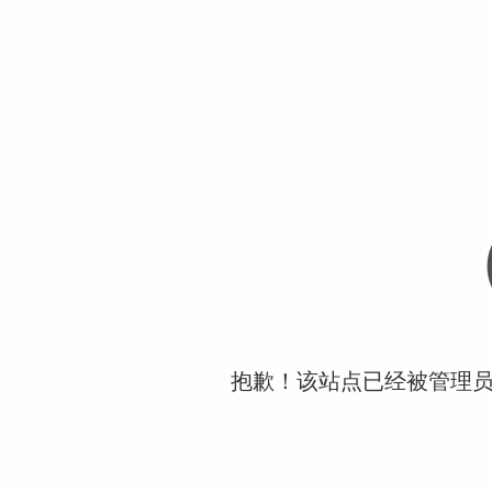
抱歉！该站点已经被管理