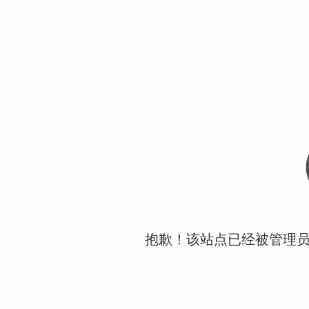
抱歉！该站点已经被管理