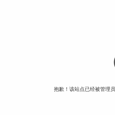
抱歉！该站点已经被管理