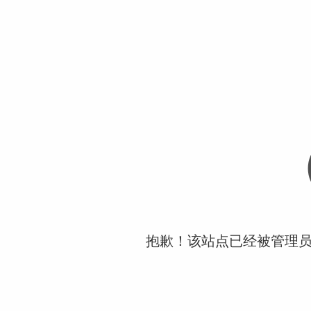
抱歉！该站点已经被管理