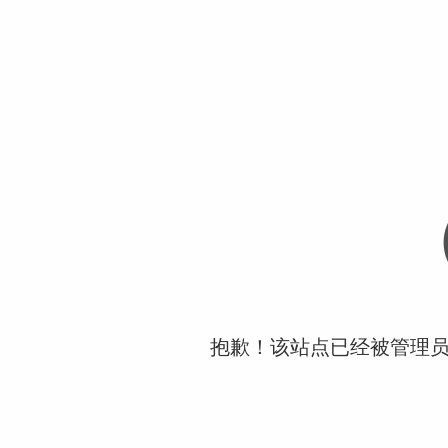
抱歉！该站点已经被管理