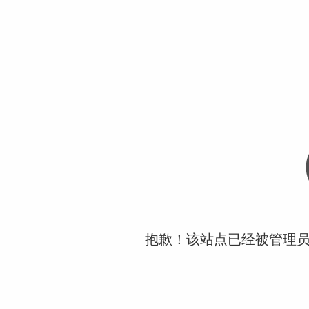
抱歉！该站点已经被管理