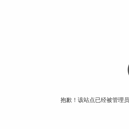
抱歉！该站点已经被管理