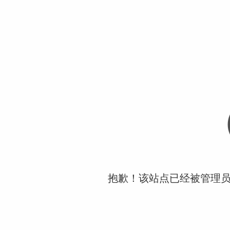
抱歉！该站点已经被管理