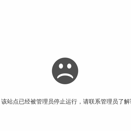
！该站点已经被管理员停止运行，请联系管理员了解