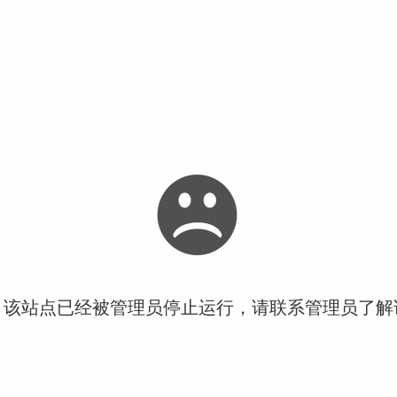
！该站点已经被管理员停止运行，请联系管理员了解