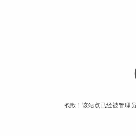
抱歉！该站点已经被管理