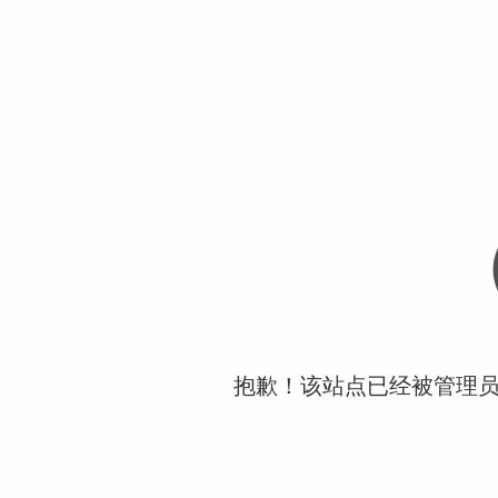
抱歉！该站点已经被管理