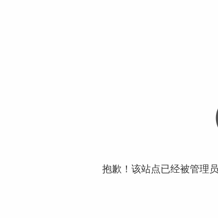
抱歉！该站点已经被管理