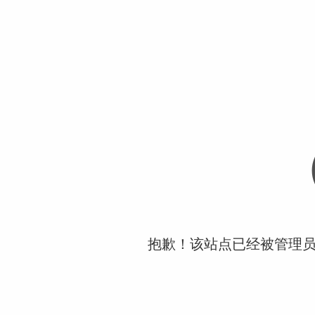
抱歉！该站点已经被管理