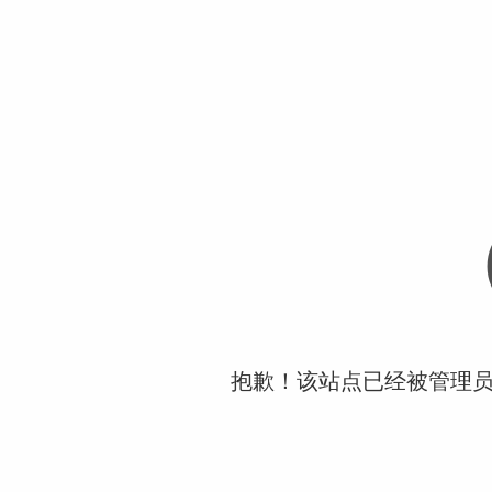
抱歉！该站点已经被管理