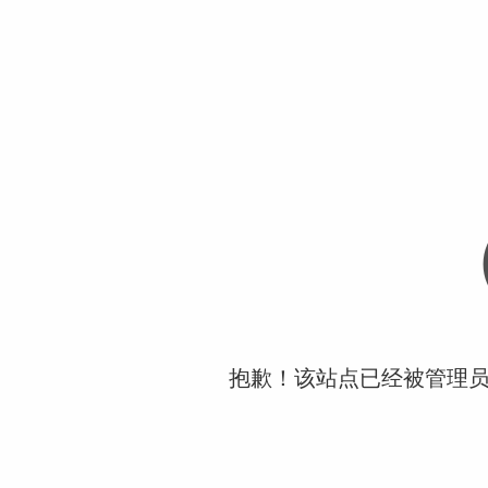
抱歉！该站点已经被管理