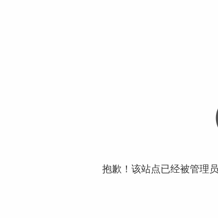
抱歉！该站点已经被管理