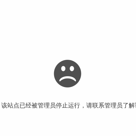
！该站点已经被管理员停止运行，请联系管理员了解