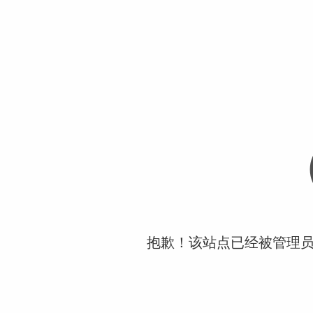
抱歉！该站点已经被管理