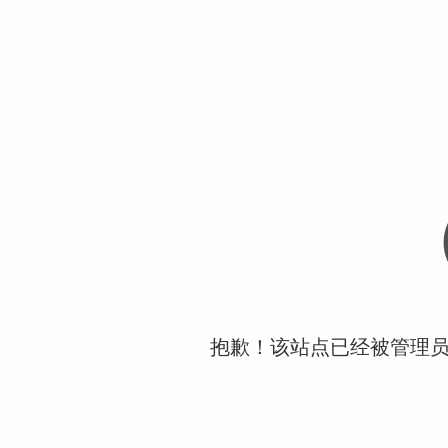
抱歉！该站点已经被管理