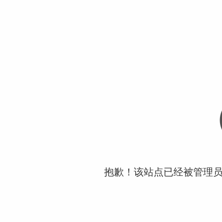
抱歉！该站点已经被管理