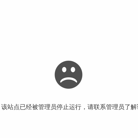
！该站点已经被管理员停止运行，请联系管理员了解