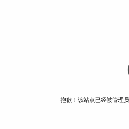
抱歉！该站点已经被管理