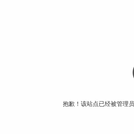
抱歉！该站点已经被管理