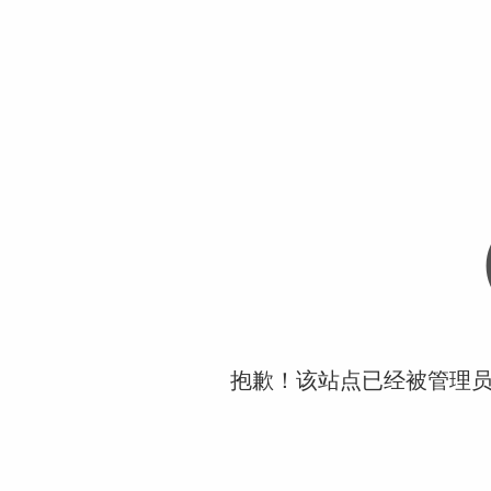
抱歉！该站点已经被管理