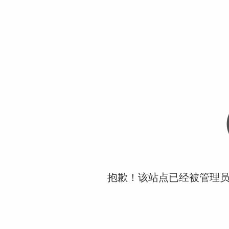
抱歉！该站点已经被管理