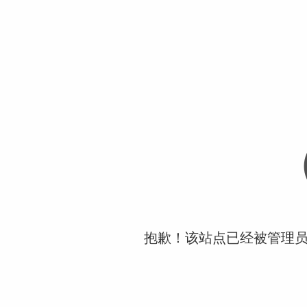
抱歉！该站点已经被管理