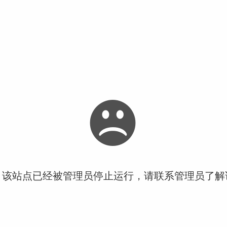
！该站点已经被管理员停止运行，请联系管理员了解