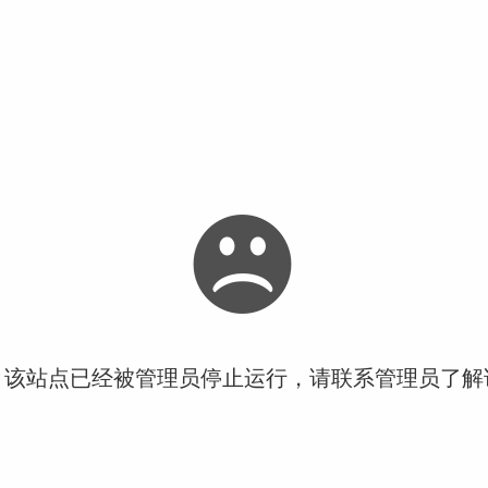
！该站点已经被管理员停止运行，请联系管理员了解