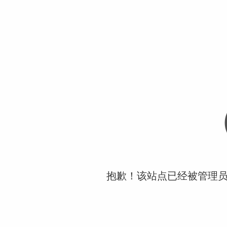
抱歉！该站点已经被管理