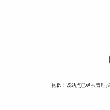
抱歉！该站点已经被管理