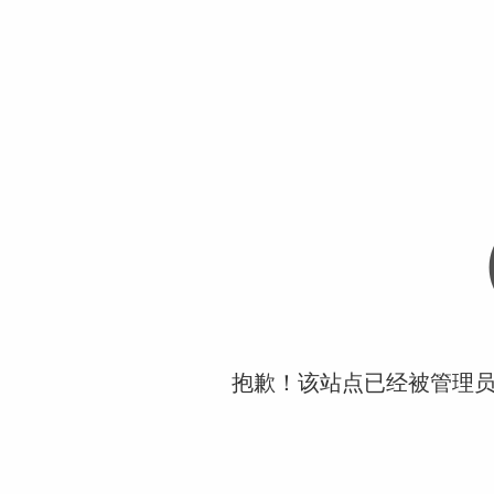
抱歉！该站点已经被管理