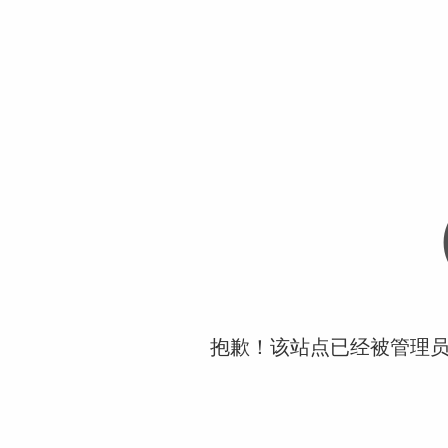
抱歉！该站点已经被管理