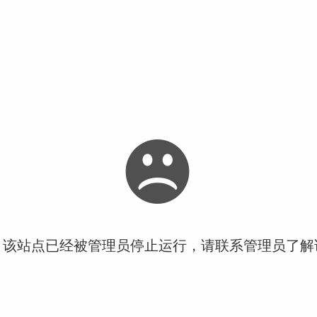
！该站点已经被管理员停止运行，请联系管理员了解