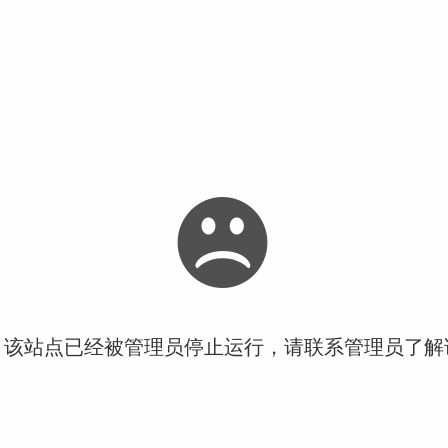
！该站点已经被管理员停止运行，请联系管理员了解